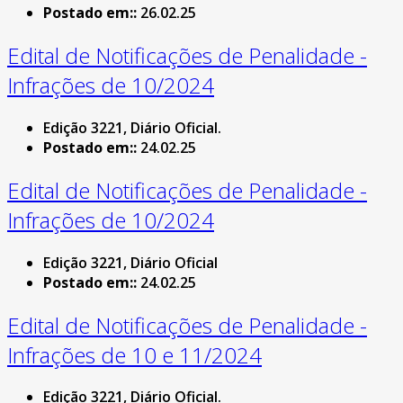
Postado em::
26.02.25
Edital de Notificações de Penalidade -
Infrações de 10/2024
Edição 3221, Diário Oficial.
Postado em::
24.02.25
Edital de Notificações de Penalidade -
Infrações de 10/2024
Edição 3221, Diário Oficial
Postado em::
24.02.25
Edital de Notificações de Penalidade -
Infrações de 10 e 11/2024
Edição 3221, Diário Oficial.