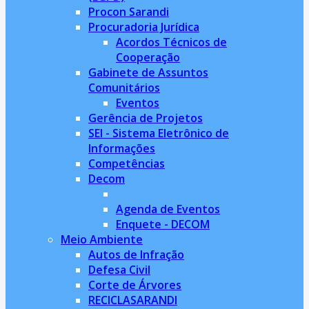
Procon Sarandi
Procuradoria Jurídica
Acordos Técnicos de
Cooperação
Gabinete de Assuntos
Comunitários
Eventos
Gerência de Projetos
SEI - Sistema Eletrônico de
Informações
Competências
Decom
Agenda de Eventos
Enquete - DECOM
Meio Ambiente
Autos de Infração
Defesa Civil
Corte de Árvores
RECICLASARANDI