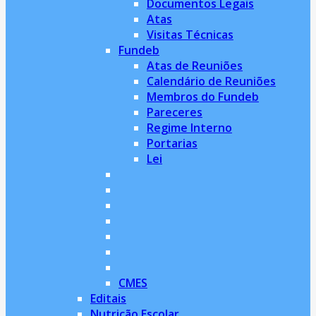
Documentos Legais
Atas
Visitas Técnicas
Fundeb
Atas de Reuniões
Calendário de Reuniões
Membros do Fundeb
Pareceres
Regime Interno
Portarias
Lei
CMES
Editais
Nutrição Escolar