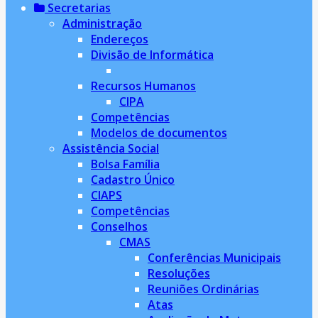
Secretarias
Administração
Endereços
Divisão de Informática
Recursos Humanos
CIPA
Competências
Modelos de documentos
Assistência Social
Bolsa Família
Cadastro Único
CIAPS
Competências
Conselhos
CMAS
Conferências Municipais
Resoluções
Reuniões Ordinárias
Atas