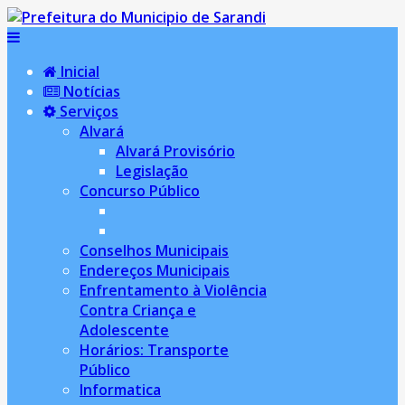
Inicial
Notícias
Serviços
Alvará
Alvará Provisório
Legislação
Concurso Público
Conselhos Municipais
Endereços Municipais
Enfrentamento à Violência
Contra Criança e
Adolescente
Horários: Transporte
Público
Informatica