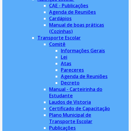
CAE - Publicações
Agenda de Reuniões
Cardápios
Manual de boas práticas
(Cozinhas)
Transporte Escolar
Comitê
Informações Gerais
Lei
Atas
Pareceres
Agenda de Reuniões
Decreto
Manual - Carteirinha do
Estudante
Laudos de Vistoria
Certificado de Capacitação
Plano Municipal de
Transporte Escolar
Publicações