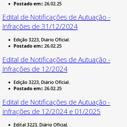
Postado em::
26.02.25
Edital de Notificações de Autuação -
Infrações de 31/12/2024
Edição 3223, Diário Oficial.
Postado em::
26.02.25
Edital de Notificações de Autuação -
Infrações de 12/2024
Edição 3223, Diário Oficial.
Postado em::
26.02.25
Edital de Notificações de Autuação -
Infrações de 12/2024 e 01/2025
Edital 3223, Diário Oficial.