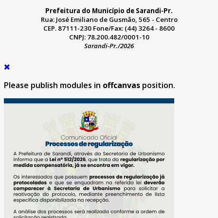
Prefeitura do Município de Sarandi-Pr.
Rua: José Emiliano de Gusmão, 565 - Centro
CEP. 87111-230 Fone/Fax: (44) 3264 - 8600
CNPJ: 78.200.482/0001-10
Sarandi-Pr./2026
Please publish modules in
offcanvas
position.