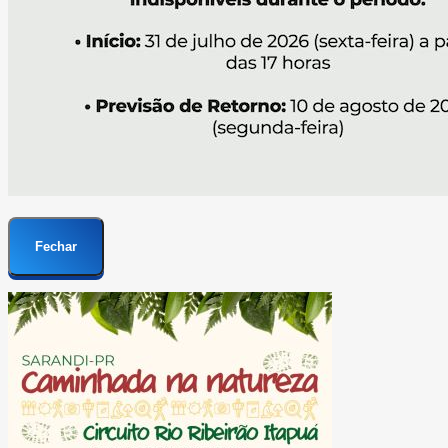
Fechar