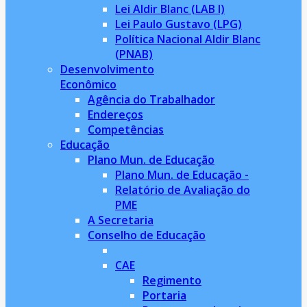
Lei Aldir Blanc (LAB I)
Lei Paulo Gustavo (LPG)
Política Nacional Aldir Blanc
(PNAB)
Desenvolvimento
Econômico
Agência do Trabalhador
Endereços
Competências
Educação
Plano Mun. de Educação
Plano Mun. de Educação -
Relatório de Avaliação do
PME
A Secretaria
Conselho de Educação
CAE
Regimento
Portaria