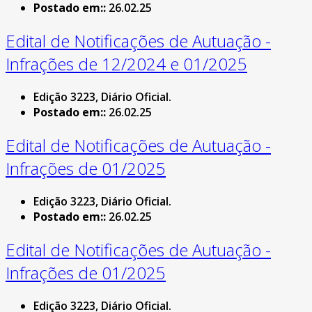
Postado em::
26.02.25
Edital de Notificações de Autuação -
Infrações de 12/2024 e 01/2025
Edição 3223, Diário Oficial.
Postado em::
26.02.25
Edital de Notificações de Autuação -
Infrações de 01/2025
Edição 3223, Diário Oficial.
Postado em::
26.02.25
Edital de Notificações de Autuação -
Infrações de 01/2025
Edição 3223, Diário Oficial.