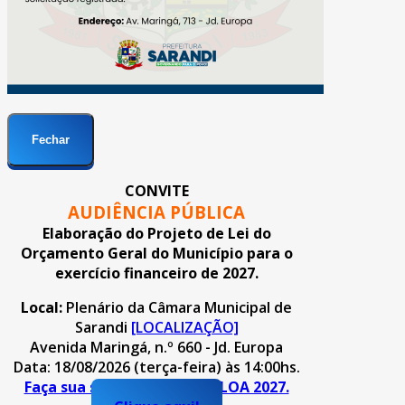
Fechar
CONVITE
AUDIÊNCIA PÚBLICA
Elaboração do Projeto de Lei do
Orçamento Geral do Município para o
exercício financeiro de 2027.
Local:
Plenário da Câmara Municipal de
Sarandi
[LOCALIZAÇÃO]
Avenida Maringá, n.º 660 - Jd. Europa
Data: 18/08/2026 (terça-feira) às 14:00hs.
Faça sua sugestão para o PLOA 2027.