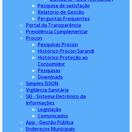
Pesquisa de satisfação
Relatório de Gestão
Perguntas Frequentes
Portal da Transparência
Previdência Complementar
Procon
Pesquisas Procon
Histórico Procon Sarandi
Histórico Proteção ao
Consumidor
Pesquisas
Downloads
Simples ISSQN
Vigilância Sanitária
SEI - Sistema Eletrônico de
Informações
Legislação
Comunicados
App - Gestão Pública
Endereços Municipais