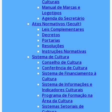
Culturais
Manual de Marcas e
Logotipos
Agenda do Secretário
Atos Normativos (Secult)
Leis Complementares
Decretos
Portarias
Resoluções
Instruções Normativas
Sistema de Cultura
Conselho de Cultura
Conferência de Cultura
Sistema de Financiamento à
Cultura
Sistema de Informações e
Indicadores Culturais
Programa de Formação na
Área da Cultura
Sistemas Setoriais de
Cultura