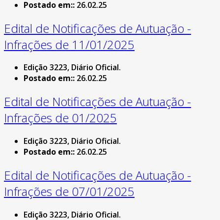
Postado em::
26.02.25
Edital de Notificações de Autuação -
Infrações de 11/01/2025
Edição 3223, Diário Oficial.
Postado em::
26.02.25
Edital de Notificações de Autuação -
Infrações de 01/2025
Edição 3223, Diário Oficial.
Postado em::
26.02.25
Edital de Notificações de Autuação -
Infrações de 07/01/2025
Edição 3223, Diário Oficial.