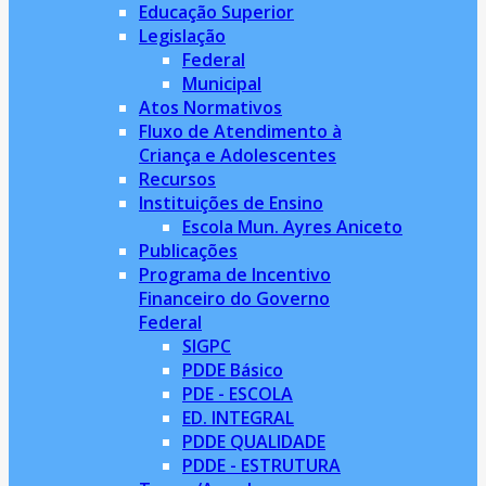
Educação Superior
Legislação
Federal
Municipal
Atos Normativos
Fluxo de Atendimento à
Criança e Adolescentes
Recursos
Instituições de Ensino
Escola Mun. Ayres Aniceto
Publicações
Programa de Incentivo
Financeiro do Governo
Federal
SIGPC
PDDE Básico
PDE - ESCOLA
ED. INTEGRAL
PDDE QUALIDADE
PDDE - ESTRUTURA