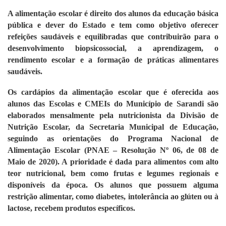
A alimentação escolar é direito dos alunos da educação básica
pública e dever do Estado e tem como objetivo oferecer
refeições saudáveis e equilibradas que contribuirão para o
desenvolvimento biopsicossocial, a aprendizagem, o
rendimento escolar e a formação de práticas alimentares
saudáveis.
Os cardápios da alimentação escolar que é oferecida aos
alunos das Escolas e CMEIs do Município de Sarandi são
elaborados mensalmente pela nutricionista da Divisão de
Nutrição Escolar, da Secretaria Municipal de Educação,
seguindo as orientações do Programa Nacional de
Alimentação Escolar (PNAE – Resolução Nº 06, de 08 de
Maio de 2020). A prioridade é dada para alimentos com alto
teor nutricional, bem como frutas e legumes regionais e
disponíveis da época. Os alunos que possuem alguma
restrição alimentar, como diabetes, intolerância ao glúten ou à
lactose, recebem produtos específicos.