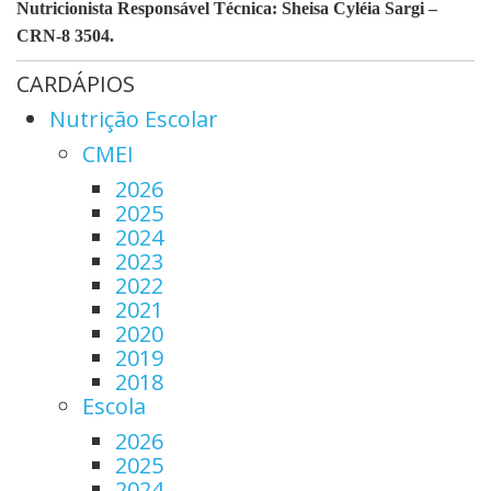
Nutricionista Responsável Técnica
: Sheisa Cyléia Sargi –
CRN-8 3504.
CARDÁPIOS
Nutrição Escolar
CMEI
2026
2025
2024
2023
2022
2021
2020
2019
2018
Escola
2026
2025
2024