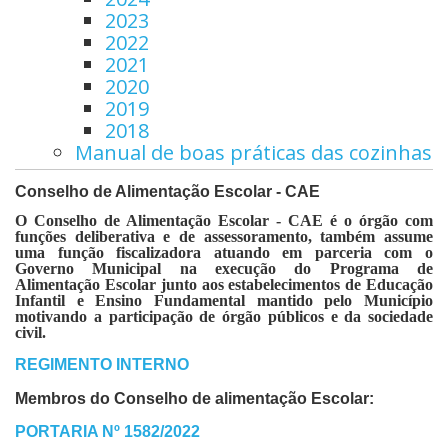
2023
2022
2021
2020
2019
2018
Manual de boas práticas das cozinhas
Conselho de Alimentação Escolar - CAE
O Conselho de Alimentação Escolar - CAE é o órgão com
funções deliberativa e de assessoramento, também assume
uma função fiscalizadora atuando em parceria com o
Governo Municipal na execução do Programa de
Alimentação Escolar junto aos estabelecimentos de Educação
Infantil e Ensino Fundamental mantido pelo Município
motivando a participação de órgão públicos e da sociedade
civil.
REGIMENTO INTERNO
Membros do Conselho de alimentação Escolar:
PORTARIA Nº 1582/2022