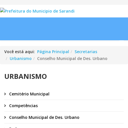
Você está aqui:
Página Principal
Secretarias
Urbanismo
Conselho Municipal de Des. Urbano
URBANISMO
Cemitério Municipal
Competências
Conselho Municipal de Des. Urbano