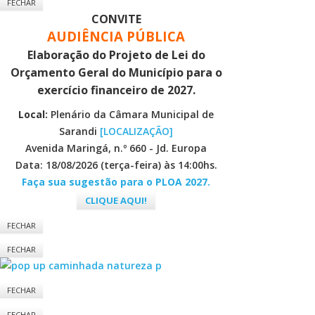
FECHAR
CONVITE
AUDIÊNCIA PÚBLICA
Elaboração do Projeto de Lei do
Orçamento Geral do Município para o
exercício financeiro de 2027.
Local:
Plenário da Câmara Municipal de
Sarandi
[LOCALIZAÇÃO]
Avenida Maringá, n.º 660 - Jd. Europa
Data: 18/08/2026 (terça-feira) às 14:00hs.
Faça sua sugestão para o PLOA 2027.
CLIQUE AQUI!
FECHAR
FECHAR
FECHAR
FECHAR