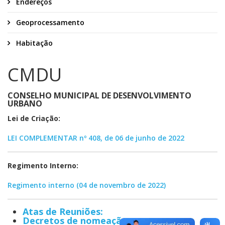
Endereços
Geoprocessamento
Habitação
CMDU
CONSELHO MUNICIPAL DE DESENVOLVIMENTO
URBANO
Lei de Criação:
LEI COMPLEMENTAR nº 408, de 06 de junho de 2022
Regimento Interno:
Regimento interno (04 de novembro de 2022)
Atas de Reuniões:
Decretos de nomeação: