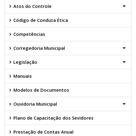
Atos do Controle
Código de Conduta Ética
Competências
Corregedoria Municipal
Legislação
Manuais
Modelos de Documentos
Ouvidoria Municipal
Plano de Capacitação dos Sevidores
Prestação de Contas Anual