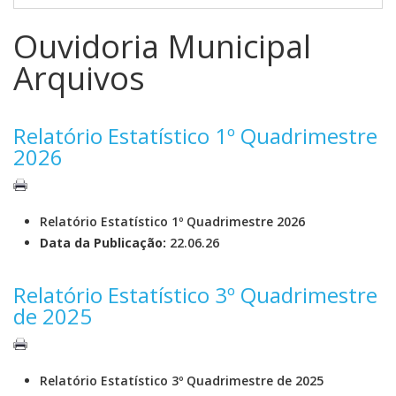
Ouvidoria Municipal
Arquivos
Relatório Estatístico 1º Quadrimestre
2026
Relatório Estatístico 1º Quadrimestre 2026
Data da Publicação:
22.06.26
Relatório Estatístico 3º Quadrimestre
de 2025
Relatório Estatístico 3º Quadrimestre de 2025