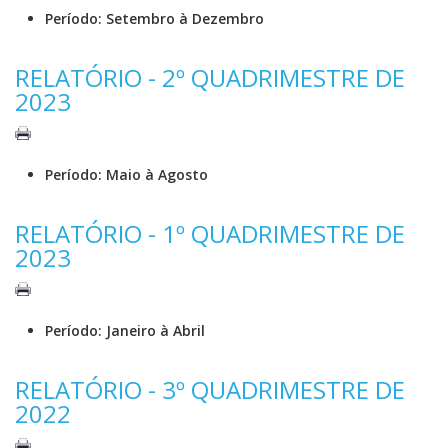
Período: Setembro à Dezembro
RELATÓRIO - 2º QUADRIMESTRE DE
2023
Período: Maio à Agosto
RELATÓRIO - 1º QUADRIMESTRE DE
2023
Período: Janeiro à Abril
RELATÓRIO - 3º QUADRIMESTRE DE
2022