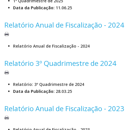
1º Quadrimestre de 2025
Data da Publicação:
11.06.25
Relatório Anual de Fiscalização - 2024
Relatório Anual de Fiscalização - 2024
Relatório 3º Quadrimestre de 2024
Relatório: 3º Quadrimestre de 2024
Data da Publicação:
28.03.25
Relatório Anual de Fiscalização - 2023
Relatório Anual de Fiscalização - 2023