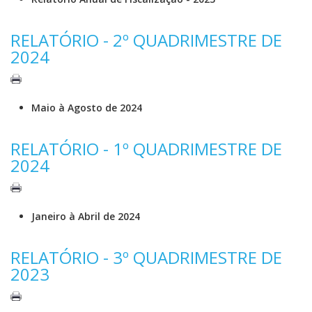
RELATÓRIO - 2º QUADRIMESTRE DE
2024
Maio à Agosto de 2024
RELATÓRIO - 1º QUADRIMESTRE DE
2024
Janeiro à Abril de 2024
RELATÓRIO - 3º QUADRIMESTRE DE
2023