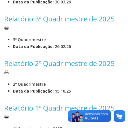
Data da Publicação:
30.03.26
Relatório 3º Quadrimestre de 2025
3º Quadrimestre
Data da Publicação:
26.02.26
Relatório 2º Quadrimestre de 2025
2º Quadrimestre
Data da Publicação:
15.10.25
Relatório 1º Quadrimestre de 2025