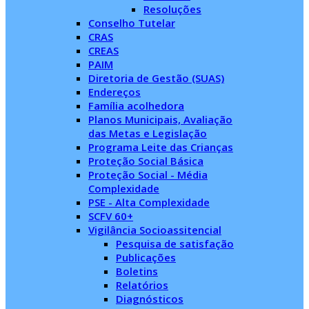
Resoluções
Conselho Tutelar
CRAS
CREAS
PAIM
Diretoria de Gestão (SUAS)
Endereços
Família acolhedora
Planos Municipais, Avaliação
das Metas e Legislação
Programa Leite das Crianças
Proteção Social Básica
Proteção Social - Média
Complexidade
PSE - Alta Complexidade
SCFV 60+
Vigilância Socioassitencial
Pesquisa de satisfação
Publicações
Boletins
Relatórios
Diagnósticos