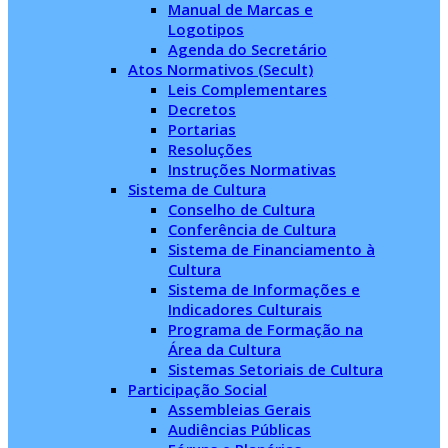
Manual de Marcas e
Logotipos
Agenda do Secretário
Atos Normativos (Secult)
Leis Complementares
Decretos
Portarias
Resoluções
Instruções Normativas
Sistema de Cultura
Conselho de Cultura
Conferência de Cultura
Sistema de Financiamento à
Cultura
Sistema de Informações e
Indicadores Culturais
Programa de Formação na
Área da Cultura
Sistemas Setoriais de Cultura
Participação Social
Assembleias Gerais
Audiências Públicas