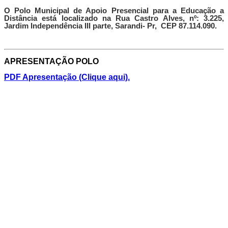
O Polo Municipal de Apoio Presencial para a Educação a
Distância está localizado na Rua Castro Alves, nº: 3.225,
Jardim Independência III parte, Sarandi- Pr, CEP 87.114.090.
APRESENTAÇÃO POLO
PDF Apresentação (Clique aqui).