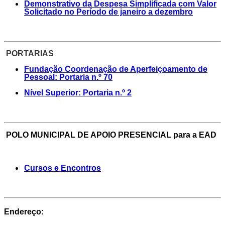
Demonstrativo da Despesa Simplificada com Valor
Solicitado no Período de janeiro a dezembro
PORTARIAS
Fundação Coordenação de Aperfeiçoamento de
Pessoal: Portaria n.º 70
Nível Superior: Portaria n.º 2
POLO MUNICIPAL DE APOIO PRESENCIAL para a EAD
Cursos e Encontros
Endereço: