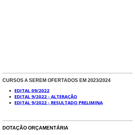
CURSOS A SEREM OFERTADOS EM 2023/2024
EDITAL 09/2022
EDITAL 9/2022 - ALTERAÇÃO
EDITAL 9/2022 - RESULTADO PRELIMINA
DOTAÇÃO ORÇAMENTÁRIA