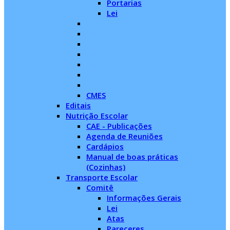
Portarias
Lei
CMES
Editais
Nutrição Escolar
CAE - Publicações
Agenda de Reuniões
Cardápios
Manual de boas práticas
(Cozinhas)
Transporte Escolar
Comitê
Informações Gerais
Lei
Atas
Pareceres