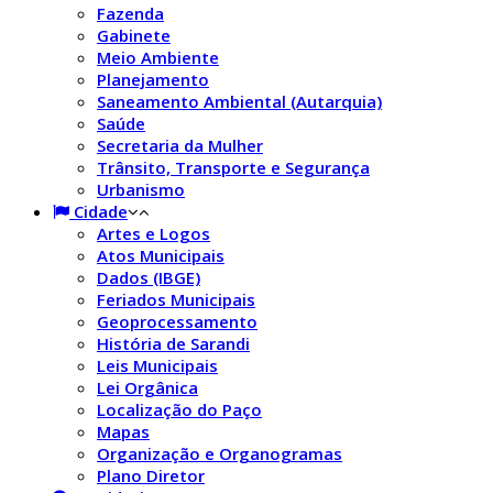
Fazenda
Gabinete
Meio Ambiente
Planejamento
Saneamento Ambiental (Autarquia)
Saúde
Secretaria da Mulher
Trânsito, Transporte e Segurança
Urbanismo
Cidade
Artes e Logos
Atos Municipais
Dados (IBGE)
Feriados Municipais
Geoprocessamento
História de Sarandi
Leis Municipais
Lei Orgânica
Localização do Paço
Mapas
Organização e Organogramas
Plano Diretor