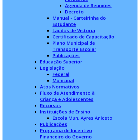
Agenda de Reuniões
Decreto
Manual - Carteirinha do
Estudante
Laudos de Vistoria
Certificado de Capacitação
Plano Municipal de
Transporte Escolar
Publicações
Educação Superior
Legislação
Federal
Municipal
Atos Normativos
Fluxo de Atendimento à
Criança e Adolescentes
Recursos
Instituições de Ensino
Escola Mun. Ayres Aniceto
Publicações
Programa de Incentivo
Financeiro do Governo