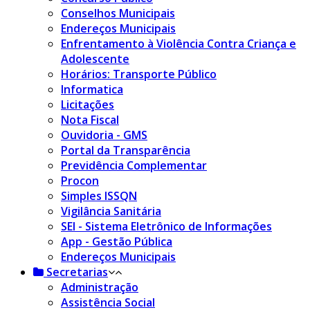
Conselhos Municipais
Endereços Municipais
Enfrentamento à Violência Contra Criança e
Adolescente
Horários: Transporte Público
Informatica
Licitações
Nota Fiscal
Ouvidoria - GMS
Portal da Transparência
Previdência Complementar
Procon
Simples ISSQN
Vigilância Sanitária
SEI - Sistema Eletrônico de Informações
App - Gestão Pública
Endereços Municipais
Secretarias
Administração
Assistência Social