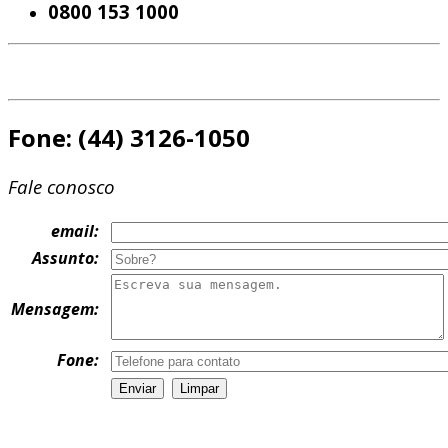
0800 153 1000
Fone: (44) 3126-1050
Fale conosco
email:
Assunto:
Mensagem:
Fone: