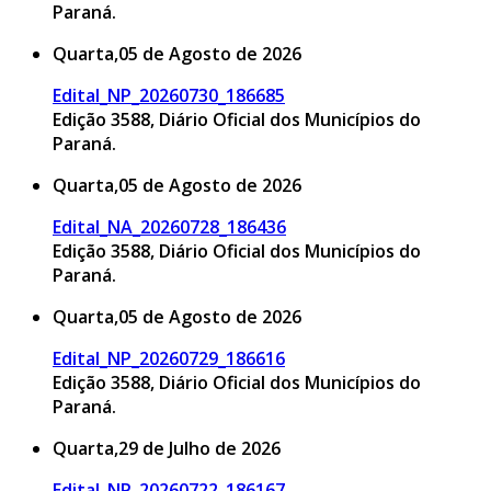
Paraná.
Quarta,05 de Agosto de 2026
Edital_NP_20260730_186685
Edição 3588, Diário Oficial dos Municípios do
Paraná.
Quarta,05 de Agosto de 2026
Edital_NA_20260728_186436
Edição 3588, Diário Oficial dos Municípios do
Paraná.
Quarta,05 de Agosto de 2026
Edital_NP_20260729_186616
Edição 3588, Diário Oficial dos Municípios do
Paraná.
Quarta,29 de Julho de 2026
Edital_NP_20260722_186167