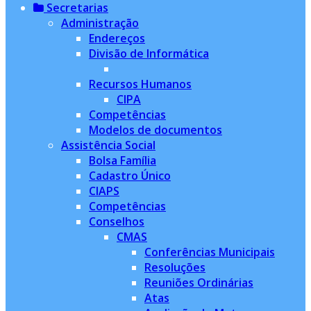
Secretarias
Administração
Endereços
Divisão de Informática
Recursos Humanos
CIPA
Competências
Modelos de documentos
Assistência Social
Bolsa Família
Cadastro Único
CIAPS
Competências
Conselhos
CMAS
Conferências Municipais
Resoluções
Reuniões Ordinárias
Atas