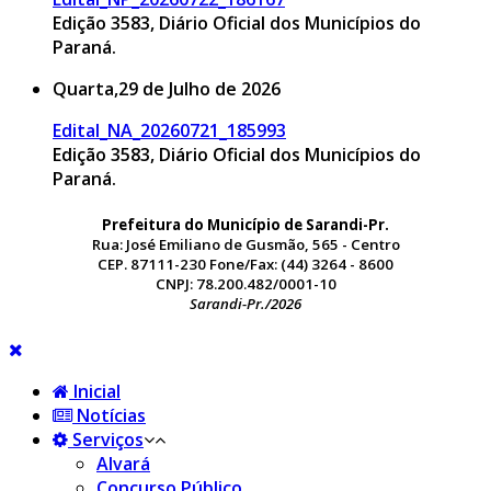
Edição 3583, Diário Oficial dos Municípios do
Paraná.
Quarta,29 de Julho de 2026
Edital_NA_20260721_185993
Edição 3583, Diário Oficial dos Municípios do
Paraná.
Prefeitura do Município de Sarandi-Pr.
Rua: José Emiliano de Gusmão, 565 - Centro
CEP. 87111-230 Fone/Fax: (44) 3264 - 8600
CNPJ: 78.200.482/0001-10
Sarandi-Pr./2026
Inicial
Notícias
Serviços
Alvará
Concurso Público