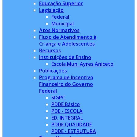
Educação Superior
Legislação
Federal
Municipal
Atos Normativos
Fluxo de Atendimento à
Criança e Adolescentes
Recursos
Instituições de Ensino
Escola Mun. Ayres Aniceto
Publicações
Programa de Incentivo
Financeiro do Governo
Federal
SIGPC
PDDE Básico
PDE - ESCOLA
ED. INTEGRAL
PDDE QUALIDADE
PDDE - ESTRUTURA