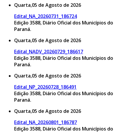
Quarta,05 de Agosto de 2026
Edital_NA_20260731_186724
Edição 3588, Diário Oficial dos Municípios do
Paraná.
Quarta,05 de Agosto de 2026
Edital_NADV_20260729_186617
Edição 3588, Diário Oficial dos Municípios do
Paraná.
Quarta,05 de Agosto de 2026
Edital_NP_20260728_186491
Edição 3588, Diário Oficial dos Municípios do
Paraná.
Quarta,05 de Agosto de 2026
Edital_NA_20260801_186787
Edição 3588, Diário Oficial dos Municípios do