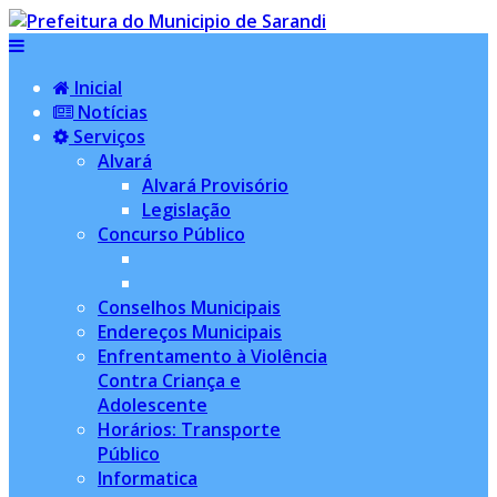
Inicial
Notícias
Serviços
Alvará
Alvará Provisório
Legislação
Concurso Público
Conselhos Municipais
Endereços Municipais
Enfrentamento à Violência
Contra Criança e
Adolescente
Horários: Transporte
Público
Informatica