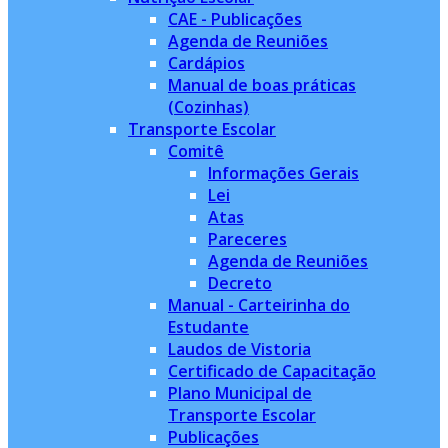
CAE - Publicações
Agenda de Reuniões
Cardápios
Manual de boas práticas
(Cozinhas)
Transporte Escolar
Comitê
Informações Gerais
Lei
Atas
Pareceres
Agenda de Reuniões
Decreto
Manual - Carteirinha do
Estudante
Laudos de Vistoria
Certificado de Capacitação
Plano Municipal de
Transporte Escolar
Publicações