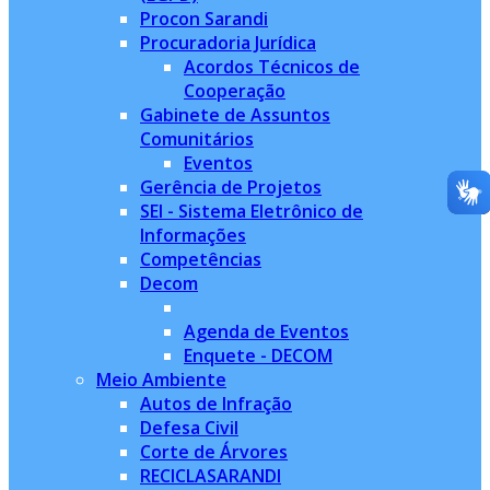
Procon Sarandi
Procuradoria Jurídica
Acordos Técnicos de
Cooperação
Gabinete de Assuntos
Comunitários
Eventos
Gerência de Projetos
SEI - Sistema Eletrônico de
Informações
Competências
Decom
Agenda de Eventos
Enquete - DECOM
Meio Ambiente
Autos de Infração
Defesa Civil
Corte de Árvores
RECICLASARANDI