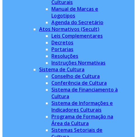
Culturais
Manual de Marcas e
Logotipos
Agenda do Secretário
Atos Normativos (Secult)
Leis Complementares
Decretos
Portarias
Resoluções
Instruções Normativas
Sistema de Cultura
Conselho de Cultura
Conferência de Cultura
Sistema de Financiamento à
Cultura
Sistema de Informações e
Indicadores Culturais
Programa de Formação na
Área da Cultura
Sistemas Setoriais de
Cultura