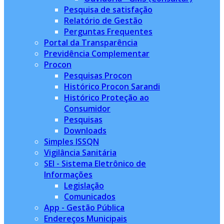
Pesquisa de satisfação
Relatório de Gestão
Perguntas Frequentes
Portal da Transparência
Previdência Complementar
Procon
Pesquisas Procon
Histórico Procon Sarandi
Histórico Proteção ao
Consumidor
Pesquisas
Downloads
Simples ISSQN
Vigilância Sanitária
SEI - Sistema Eletrônico de
Informações
Legislação
Comunicados
App - Gestão Pública
Endereços Municipais