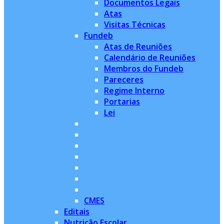
Documentos Legais
Atas
Visitas Técnicas
Fundeb
Atas de Reuniões
Calendário de Reuniões
Membros do Fundeb
Pareceres
Regime Interno
Portarias
Lei
CMES
Editais
Nutrição Escolar