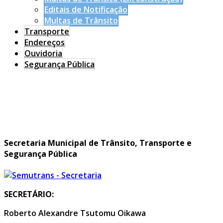
Editais de Notificação
Multas de Trânsito
Transporte
Endereços
Ouvidoria
Segurança Pública
Secretaria Municipal de Trânsito, Transporte e
Segurança Pública
SECRETÁRIO:
Roberto Alexandre Tsutomu Oikawa