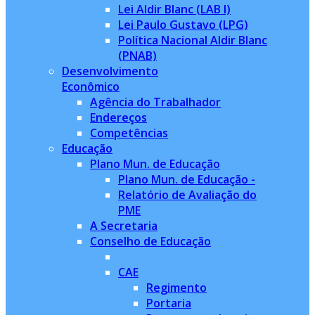
Lei Aldir Blanc (LAB I)
Lei Paulo Gustavo (LPG)
Política Nacional Aldir Blanc
(PNAB)
Desenvolvimento
Econômico
Agência do Trabalhador
Endereços
Competências
Educação
Plano Mun. de Educação
Plano Mun. de Educação -
Relatório de Avaliação do
PME
A Secretaria
Conselho de Educação
CAE
Regimento
Portaria