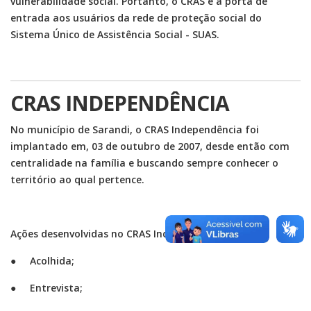
vulnerabilidade social. Portanto, o CRAS é a porta de
entrada aos usuários da rede de proteção social do
Sistema Único de Assistência Social - SUAS.
CRAS INDEPENDÊNCIA
No município de Sarandi, o CRAS Independência foi
implantado em, 03 de outubro de 2007, desde então com
centralidade na família e buscando sempre conhecer o
território ao qual pertence.
Ações desenvolvidas no CRAS Independência:
● Acolhida;
● Entrevista;