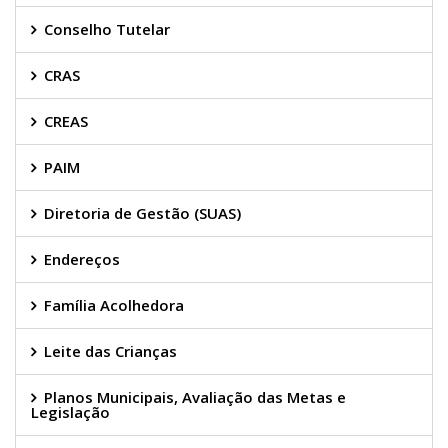
Conselho Tutelar
CRAS
CREAS
PAIM
Diretoria de Gestão (SUAS)
Endereços
Família Acolhedora
Leite das Crianças
Planos Municipais, Avaliação das Metas e
Legislação