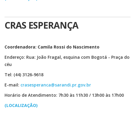
CRAS ESPERANÇA
Coordenadora: Camila Rossi do Nascimento
Endereço: Rua: João Fragal, esquina com Bogotá - Praça do
céu
Tel: (44) 3126-9618
E-mail:
crasesperanca@sarandi.pr.gov.br
Horário de Atendimento: 7h30 às 11h30 / 13h00 às 17h00
(LOCALIZAÇÃO)