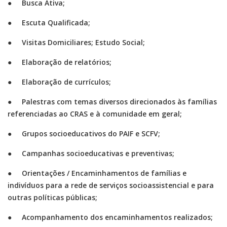
● Busca Ativa;
● Escuta Qualificada;
● Visitas Domiciliares; Estudo Social;
● Elaboração de relatórios;
● Elaboração de currículos;
● Palestras com temas diversos direcionados às famílias
referenciadas ao CRAS e à comunidade em geral;
● Grupos socioeducativos do PAIF e SCFV;
● Campanhas socioeducativas e preventivas;
● Orientações / Encaminhamentos de famílias e
indivíduos para a rede de serviços socioassistencial e para
outras políticas públicas;
● Acompanhamento dos encaminhamentos realizados;