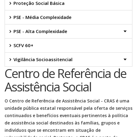
Proteção Social Básica
PSE - Média Complexidade
PSE - Alta Complexidade
SCFV 60+
Vigilância Socioassitencial
Centro de Referência de
Assistência Social
O Centro de Referência de Assistência Social - CRAS é uma
unidade pública estatal responsável pela oferta de serviços
continuados e benefícios eventuais pertinentes à política
de assistência social destinados às famílias, grupos e
indivíduos que se encontram em situação de