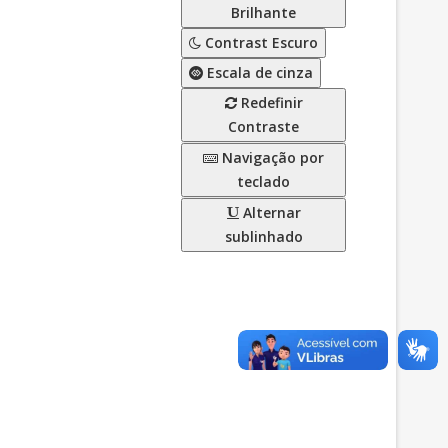
Brilhante
Contrast Escuro
Escala de cinza
Redefinir
Contraste
Navigação por
teclado
Alternar
sublinhado