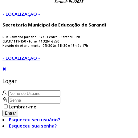
Sarandi-Pr./2025
- LOCALIZAÇÃO -
Secretaria Municipal de Educação de Sarandi
Rua Salvador Jordano, 677 - Centro - Sarandi - PR
CEP:87.111-150 - Fone: 44 3264-8750
Horário de Atendimento: 07h30 às 11h30 e 13h às 17h
- LOCALIZAÇÃO -
Logar
Lembrar-me
Entrar
Esqueceu seu usuário?
Esqueceu sua senha?