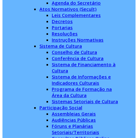
Agenda do Secretário
Atos Normativos (Secult)
Leis Complementares
Decretos
Portarias
Resoluções
Instruções Normativas
Sistema de Cultura
Conselho de Cultura
Conferência de Cultura
Sistema de Financiamento à
Cultura
Sistema de Informações e
Indicadores Culturais
Programa de Formação na
Área da Cultura
Sistemas Setoriais de Cultura
Participação Social
Assembleias Gerais
Audiências Públicas
Fóruns e Planárias
Setoriais/Territoriais