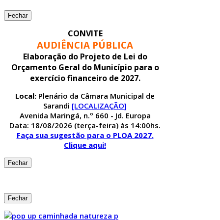
Fechar
CONVITE
AUDIÊNCIA PÚBLICA
Elaboração do Projeto de Lei do
Orçamento Geral do Município para o
exercício financeiro de 2027.
Local:
Plenário da Câmara Municipal de
Sarandi
[LOCALIZAÇÃO]
Avenida Maringá, n.º 660 - Jd. Europa
Data: 18/08/2026 (terça-feira) às 14:00hs.
Faça sua sugestão para o PLOA 2027.
Clique aqui!
Fechar
Fechar