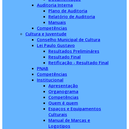
Auditoria Interna
Plano de Auditoria
Relatório de Auditoria
Manuais
Competências
Cultura e Juventude
Conselho Municipal de Cultura
Lei Paulo Gustavo
Resultados Prelimináres
Resultado Final
Retificação - Resultado Final
PNAB
Competências
Institucional
Apresentação
Organograma
Competências
Quem é quem
Espaços e Equipamentos
Culturais
Manual de Marcas e
Logotipos