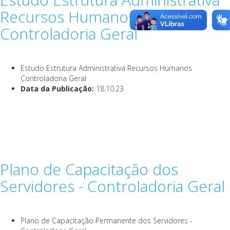
Recursos Humanos
Controladoria Geral
Estudo Estrutura Administrativa Recursos Humanos
Controladoria Geral
Data da Publicação:
18.10.23
Plano de Capacitação dos
Servidores - Controladoria Geral
Plano de Capacitação Permanente dos Servidores -