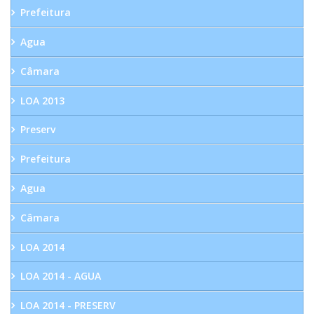
Prefeitura
Agua
Câmara
LOA 2013
Preserv
Prefeitura
Agua
Câmara
LOA 2014
LOA 2014 - AGUA
LOA 2014 - PRESERV