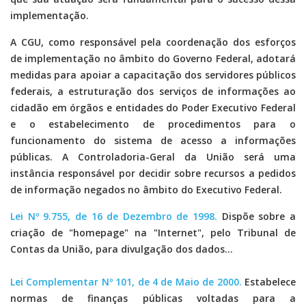
implementação.
A CGU, como responsável pela coordenação dos esforços
de implementação no âmbito do Governo Federal, adotará
medidas para apoiar a capacitação dos servidores públicos
federais, a estruturação dos serviços de informações ao
cidadão em órgãos e entidades do Poder Executivo Federal
e o estabelecimento de procedimentos para o
funcionamento do sistema de acesso a informações
públicas. A Controladoria-Geral da União será uma
instância responsável por decidir sobre recursos a pedidos
de informação negados no âmbito do Executivo Federal.
Lei Nº 9.755, de 16 de Dezembro de 1998.
Dispõe sobre a
criação de "homepage" na "Internet", pelo Tribunal de
Contas da União, para divulgação dos dados...
Lei Complementar Nº 101, de 4 de Maio de 2000.
Estabelece
normas de finanças públicas voltadas para a