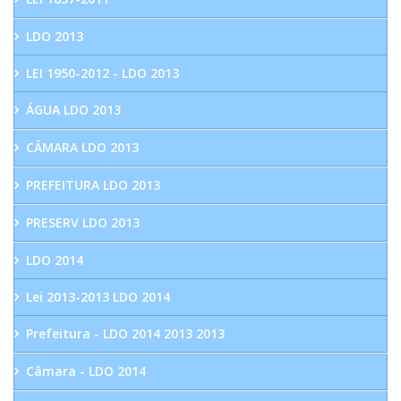
LDO 2013
LEI 1950-2012 - LDO 2013
ÁGUA LDO 2013
CÂMARA LDO 2013
PREFEITURA LDO 2013
PRESERV LDO 2013
LDO 2014
Lei 2013-2013 LDO 2014
Prefeitura - LDO 2014 2013 2013
Câmara - LDO 2014