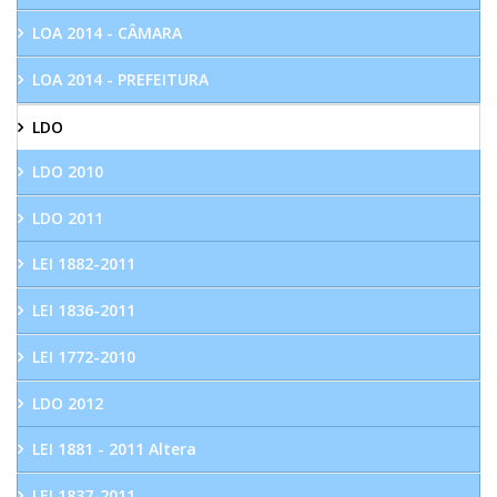
LOA 2014 - CÂMARA
LOA 2014 - PREFEITURA
LDO
LDO 2010
LDO 2011
LEI 1882-2011
LEI 1836-2011
LEI 1772-2010
LDO 2012
LEI 1881 - 2011 Altera
LEI 1837-2011