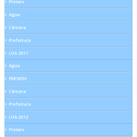
Preserv
Agua
Câmara
Prefeitura
LOA 2011
Agua
PRESERV
Câmara
Prefeitura
LOA 2012
Preserv