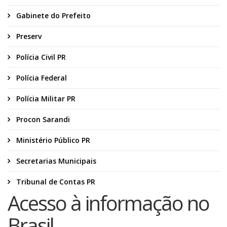
Gabinete do Prefeito
Preserv
Polícia Civil PR
Polícia Federal
Polícia Militar PR
Procon Sarandi
Ministério Público PR
Secretarias Municipais
Tribunal de Contas PR
Acesso à informação no
Brasil