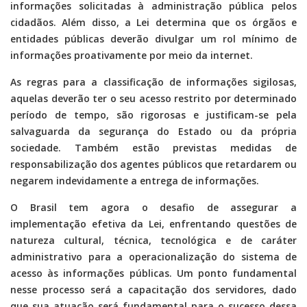
informações solicitadas à administração pública pelos
cidadãos. Além disso, a Lei determina que os órgãos e
entidades públicas deverão divulgar um rol mínimo de
informações proativamente por meio da internet.
As regras para a classificação de informações sigilosas,
aquelas deverão ter o seu acesso restrito por determinado
período de tempo, são rigorosas e justificam-se pela
salvaguarda da segurança do Estado ou da própria
sociedade. Também estão previstas medidas de
responsabilização dos agentes públicos que retardarem ou
negarem indevidamente a entrega de informações.
O Brasil tem agora o desafio de assegurar a
implementação efetiva da Lei, enfrentando questões de
natureza cultural, técnica, tecnológica e de caráter
administrativo para a operacionalização do sistema de
acesso às informações públicas. Um ponto fundamental
nesse processo será a capacitação dos servidores, dado
que sua atuação será fundamental para o sucesso dessa