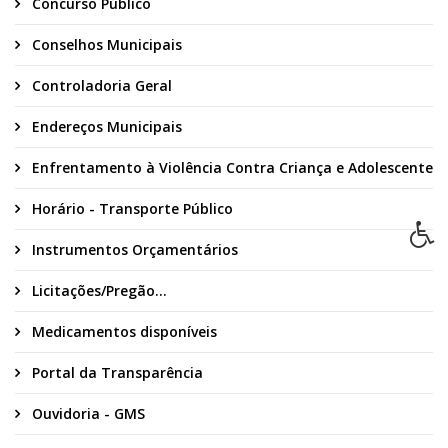
Concurso Público
Conselhos Municipais
Controladoria Geral
Endereços Municipais
Enfrentamento à Violência Contra Criança e Adolescente
Horário - Transporte Público
Instrumentos Orçamentários
Licitações/Pregão...
Medicamentos disponíveis
Portal da Transparência
Ouvidoria - GMS