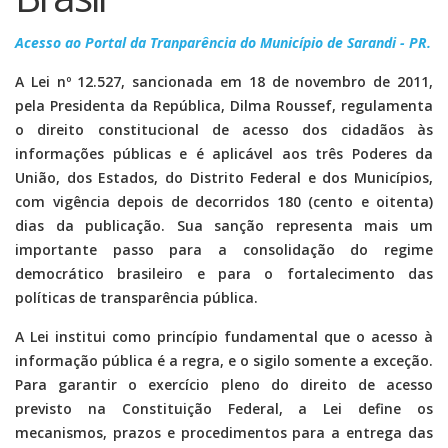
Acesso ao Portal da Tranparência do Município de Sarandi - PR.
A Lei nº 12.527, sancionada em 18 de novembro de 2011,
pela Presidenta da República, Dilma Roussef, regulamenta
o direito constitucional de acesso dos cidadãos às
informações públicas e é aplicável aos três Poderes da
União, dos Estados, do Distrito Federal e dos Municípios,
com vigência depois de decorridos 180 (cento e oitenta)
dias da publicação. Sua sanção representa mais um
importante passo para a consolidação do regime
democrático brasileiro e para o fortalecimento das
políticas de transparência pública.
A Lei institui como princípio fundamental que o acesso à
informação pública é a regra, e o sigilo somente a exceção.
Para garantir o exercício pleno do direito de acesso
previsto na Constituição Federal, a Lei define os
mecanismos, prazos e procedimentos para a entrega das