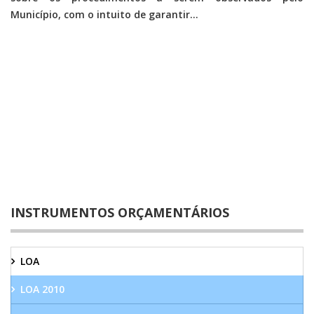
Município, com o intuito de garantir...
INSTRUMENTOS ORÇAMENTÁRIOS
LOA
LOA 2010