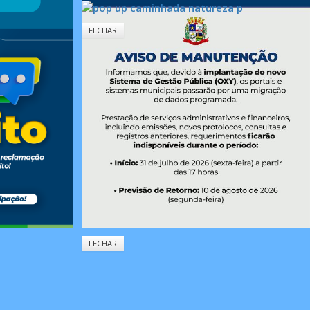
FECHAR
FECHAR