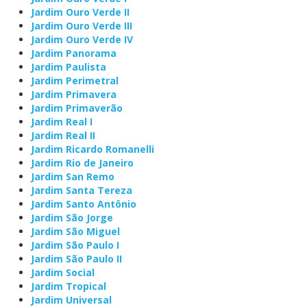
Jardim Ouro Verde II
Jardim Ouro Verde III
Jardim Ouro Verde IV
Jardim Panorama
Jardim Paulista
Jardim Perimetral
Jardim Primavera
Jardim Primaverão
Jardim Real I
Jardim Real II
Jardim Ricardo Romanelli
Jardim Rio de Janeiro
Jardim San Remo
Jardim Santa Tereza
Jardim Santo Antônio
Jardim São Jorge
Jardim São Miguel
Jardim São Paulo I
Jardim São Paulo II
Jardim Social
Jardim Tropical
Jardim Universal