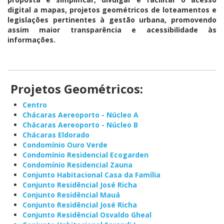
digital a mapas, projetos geométricos de loteamentos e
legislações pertinentes à gestão urbana, promovendo
assim maior transparência e acessibilidade às
informações.
Projetos Geométricos:
Centro
Chácaras Aereoporto - Núcleo A
Chácaras Aereoporto - Núcleo B
Chácaras Eldorado
Condomínio Ouro Verde
Condomínio Residencial Ecogarden
Condomínio Residencial Zauna
Conjunto Habitacional Casa da Família
Conjunto Residêncial José Richa
Conjunto Residêncial Mauá
Conjunto Residêncial José Richa
Conjunto Residêncial Osvaldo Gheal