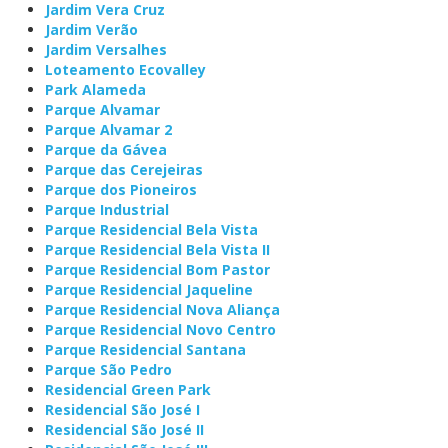
Jardim Vera Cruz
Jardim Verão
Jardim Versalhes
Loteamento Ecovalley
Park Alameda
Parque Alvamar
Parque Alvamar 2
Parque da Gávea
Parque das Cerejeiras
Parque dos Pioneiros
Parque Industrial
Parque Residencial Bela Vista
Parque Residencial Bela Vista II
Parque Residencial Bom Pastor
Parque Residencial Jaqueline
Parque Residencial Nova Aliança
Parque Residencial Novo Centro
Parque Residencial Santana
Parque São Pedro
Residencial Green Park
Residencial São José I
Residencial São José II