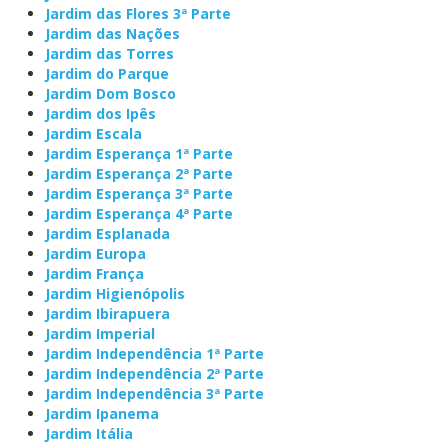
Jardim das Flores 3ª Parte
Jardim das Nações
Jardim das Torres
Jardim do Parque
Jardim Dom Bosco
Jardim dos Ipês
Jardim Escala
Jardim Esperança 1ª Parte
Jardim Esperança 2ª Parte
Jardim Esperança 3ª Parte
Jardim Esperança 4ª Parte
Jardim Esplanada
Jardim Europa
Jardim França
Jardim Higienópolis
Jardim Ibirapuera
Jardim Imperial
Jardim Independência 1ª Parte
Jardim Independência 2ª Parte
Jardim Independência 3ª Parte
Jardim Ipanema
Jardim Itália