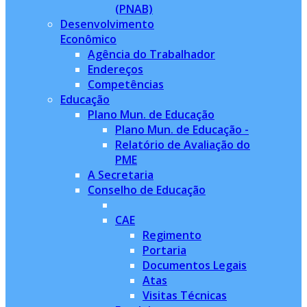
(PNAB)
Desenvolvimento
Econômico
Agência do Trabalhador
Endereços
Competências
Educação
Plano Mun. de Educação
Plano Mun. de Educação -
Relatório de Avaliação do
PME
A Secretaria
Conselho de Educação
CAE
Regimento
Portaria
Documentos Legais
Atas
Visitas Técnicas