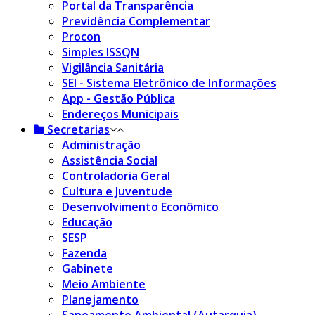
Portal da Transparência
Previdência Complementar
Procon
Simples ISSQN
Vigilância Sanitária
SEI - Sistema Eletrônico de Informações
App - Gestão Pública
Endereços Municipais
Secretarias
Administração
Assistência Social
Controladoria Geral
Cultura e Juventude
Desenvolvimento Econômico
Educação
SESP
Fazenda
Gabinete
Meio Ambiente
Planejamento