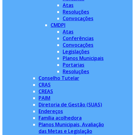
Atas
Resoluções
Convocações
CMDPI
Atas
Conferências
Convocações
Legislações
Planos Municipais
Portarias
Resoluções
Conselho Tutelar
CRAS
CREAS
PAIM
Diretoria de Gestão (SUAS)
Endereços
Família acolhedora
Planos Municipais, Avaliação
das Metas e Legislação