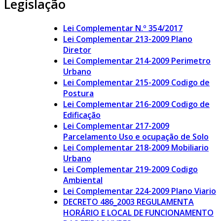
Legislação
Lei Complementar N.º 354/2017
Lei Complementar 213-2009 Plano
Diretor
Lei Complementar 214-2009 Perimetro
Urbano
Lei Complementar 215-2009 Codigo de
Postura
Lei Complementar 216-2009 Codigo de
Edificação
Lei Complementar 217-2009
Parcelamento Uso e ocupação de Solo
Lei Complementar 218-2009 Mobiliario
Urbano
Lei Complementar 219-2009 Codigo
Ambiental
Lei Complementar 224-2009 Plano Viario
DECRETO 486_2003 REGULAMENTA
HORÁRIO E LOCAL DE FUNCIONAMENTO