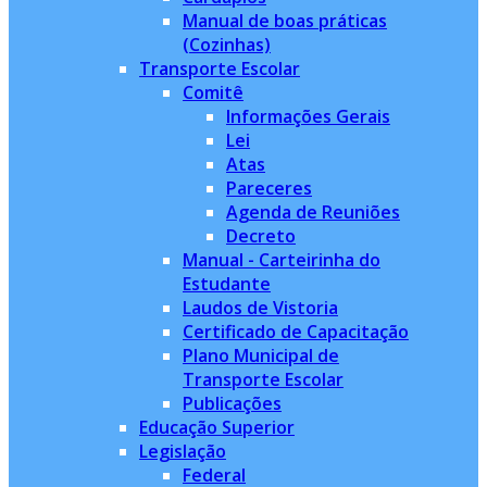
Manual de boas práticas
(Cozinhas)
Transporte Escolar
Comitê
Informações Gerais
Lei
Atas
Pareceres
Agenda de Reuniões
Decreto
Manual - Carteirinha do
Estudante
Laudos de Vistoria
Certificado de Capacitação
Plano Municipal de
Transporte Escolar
Publicações
Educação Superior
Legislação
Federal