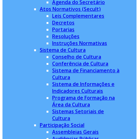
Agenda do Secretário
Atos Normativos (Secult)
Leis Complementares
Decretos
Portarias
Resoluções
Instruções Normativas
Sistema de Cultura
Conselho de Cultura
Conferência de Cultura
Sistema de Financiamento à
Cultura
Sistema de Informações e
Indicadores Culturais
Programa de Formação na
Área da Cultura
Sistemas Setoriais de
Cultura
Participação Social
Assembleias Gerais
Audiências Públicas