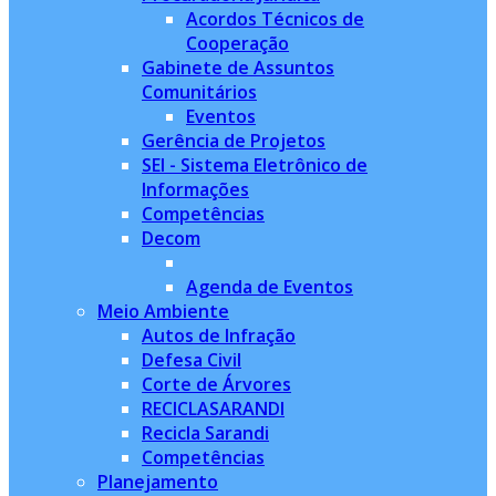
Acordos Técnicos de
Cooperação
Gabinete de Assuntos
Comunitários
Eventos
Gerência de Projetos
SEI - Sistema Eletrônico de
Informações
Competências
Decom
Agenda de Eventos
Meio Ambiente
Autos de Infração
Defesa Civil
Corte de Árvores
RECICLASARANDI
Recicla Sarandi
Competências
Planejamento