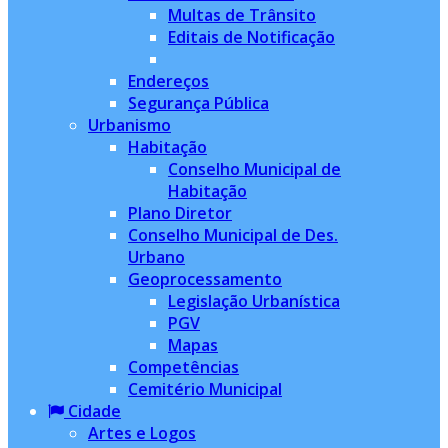
Multas de Trânsito
Editais de Notificação
Endereços
Segurança Pública
Urbanismo
Habitação
Conselho Municipal de
Habitação
Plano Diretor
Conselho Municipal de Des.
Urbano
Geoprocessamento
Legislação Urbanística
PGV
Mapas
Competências
Cemitério Municipal
Cidade
Artes e Logos