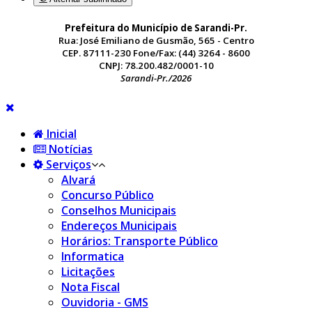
Prefeitura do Município de Sarandi-Pr.
Rua: José Emiliano de Gusmão, 565 - Centro
CEP. 87111-230 Fone/Fax: (44) 3264 - 8600
CNPJ: 78.200.482/0001-10
Sarandi-Pr./2026
Inicial
Notícias
Serviços
Alvará
Concurso Público
Conselhos Municipais
Endereços Municipais
Horários: Transporte Público
Informatica
Licitações
Nota Fiscal
Ouvidoria - GMS