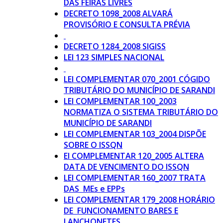
DAS FEIRAS LIVRES
DECRETO 1098_2008 ALVARÁ
PROVISÓRIO E CONSULTA PRÉVIA
DECRETO 1284_2008 SIGISS
LEI 123 SIMPLES NACIONAL
LEI COMPLEMENTAR 070_2001 CÓGIDO
TRIBUTÁRIO DO MUNICÍPIO DE SARANDI
LEI COMPLEMENTAR 100_2003
NORMATIZA O SISTEMA TRIBUTÁRIO DO
MUNICÍPIO DE SARANDI
LEI COMPLEMENTAR 103_2004 DISPÕE
SOBRE O ISSQN
EI COMPLEMENTAR 120_2005 ALTERA
DATA DE VENCIMENTO DO ISSQN
LEI COMPLEMENTAR 160_2007 TRATA
DAS MEs e EPPs
LEI COMPLEMENTAR 179_2008 HORÁRIO
DE FUNCIONAMENTO BARES E
LANCHONETES