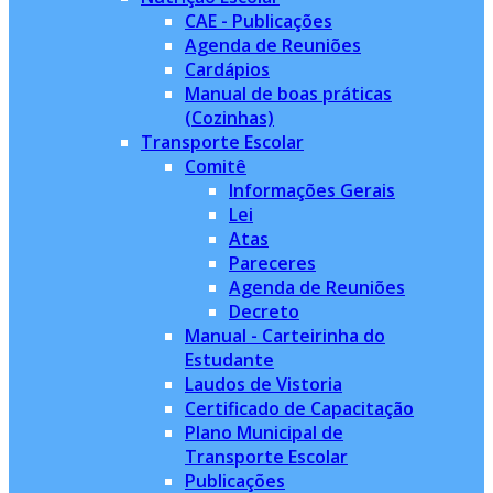
CAE - Publicações
Agenda de Reuniões
Cardápios
Manual de boas práticas
(Cozinhas)
Transporte Escolar
Comitê
Informações Gerais
Lei
Atas
Pareceres
Agenda de Reuniões
Decreto
Manual - Carteirinha do
Estudante
Laudos de Vistoria
Certificado de Capacitação
Plano Municipal de
Transporte Escolar
Publicações