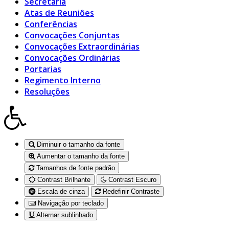
Secretaria
Atas de Reuniôes
Conferências
Convocações Conjuntas
Convocações Extraordinárias
Convocações Ordinárias
Portarias
Regimento Interno
Resoluções
Diminuir o tamanho da fonte
Aumentar o tamanho da fonte
Tamanhos de fonte padrão
Contrast Brilhante
Contrast Escuro
Escala de cinza
Redefinir Contraste
Navigação por teclado
Alternar sublinhado