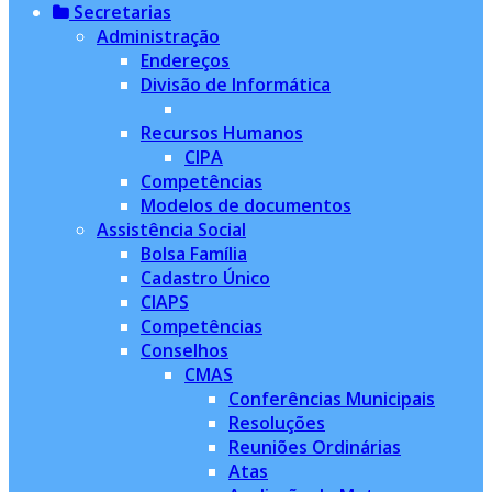
Secretarias
Administração
Endereços
Divisão de Informática
Recursos Humanos
CIPA
Competências
Modelos de documentos
Assistência Social
Bolsa Família
Cadastro Único
CIAPS
Competências
Conselhos
CMAS
Conferências Municipais
Resoluções
Reuniões Ordinárias
Atas