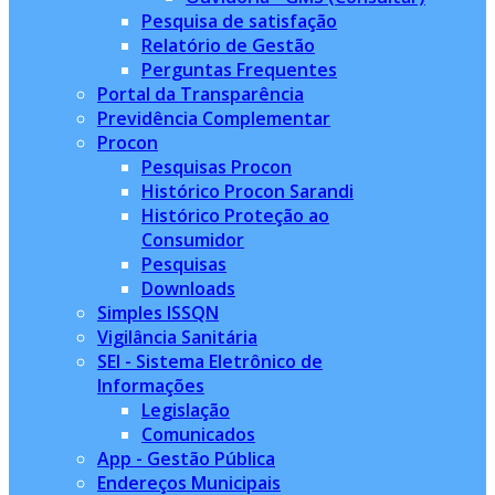
Pesquisa de satisfação
Relatório de Gestão
Perguntas Frequentes
Portal da Transparência
Previdência Complementar
Procon
Pesquisas Procon
Histórico Procon Sarandi
Histórico Proteção ao
Consumidor
Pesquisas
Downloads
Simples ISSQN
Vigilância Sanitária
SEI - Sistema Eletrônico de
Informações
Legislação
Comunicados
App - Gestão Pública
Endereços Municipais