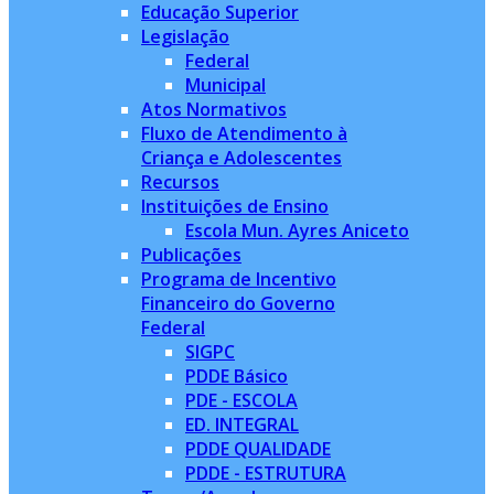
Educação Superior
Legislação
Federal
Municipal
Atos Normativos
Fluxo de Atendimento à
Criança e Adolescentes
Recursos
Instituições de Ensino
Escola Mun. Ayres Aniceto
Publicações
Programa de Incentivo
Financeiro do Governo
Federal
SIGPC
PDDE Básico
PDE - ESCOLA
ED. INTEGRAL
PDDE QUALIDADE
PDDE - ESTRUTURA