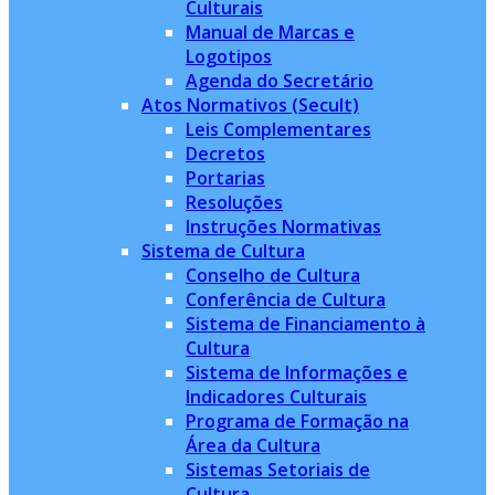
Culturais
Manual de Marcas e
Logotipos
Agenda do Secretário
Atos Normativos (Secult)
Leis Complementares
Decretos
Portarias
Resoluções
Instruções Normativas
Sistema de Cultura
Conselho de Cultura
Conferência de Cultura
Sistema de Financiamento à
Cultura
Sistema de Informações e
Indicadores Culturais
Programa de Formação na
Área da Cultura
Sistemas Setoriais de
Cultura