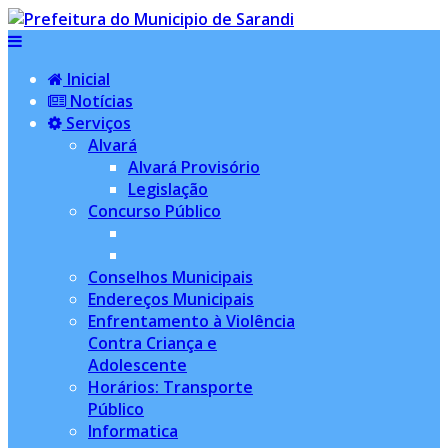
Inicial
Notícias
Serviços
Alvará
Alvará Provisório
Legislação
Concurso Público
Conselhos Municipais
Endereços Municipais
Enfrentamento à Violência
Contra Criança e
Adolescente
Horários: Transporte
Público
Informatica