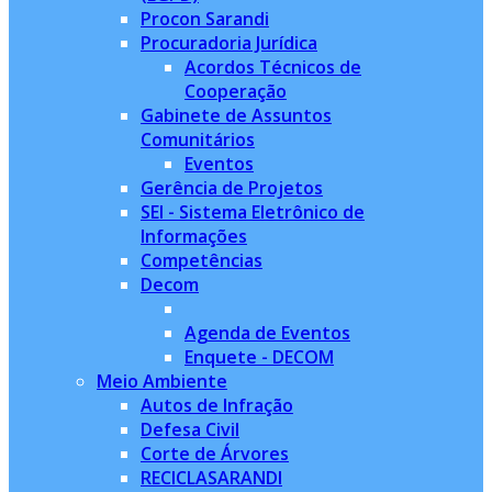
Procon Sarandi
Procuradoria Jurídica
Acordos Técnicos de
Cooperação
Gabinete de Assuntos
Comunitários
Eventos
Gerência de Projetos
SEI - Sistema Eletrônico de
Informações
Competências
Decom
Agenda de Eventos
Enquete - DECOM
Meio Ambiente
Autos de Infração
Defesa Civil
Corte de Árvores
RECICLASARANDI