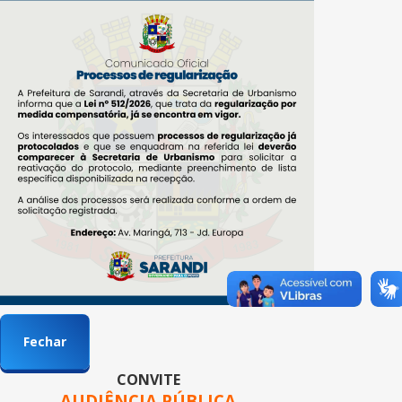
Fechar
CONVITE
AUDIÊNCIA PÚBLICA