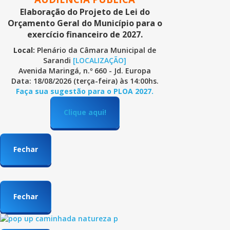
Elaboração do Projeto de Lei do
Orçamento Geral do Município para o
exercício financeiro de 2027.
Local:
Plenário da Câmara Municipal de
Sarandi
[LOCALIZAÇÃO]
Avenida Maringá, n.º 660 - Jd. Europa
Data: 18/08/2026 (terça-feira) às 14:00hs.
Faça sua sugestão para o PLOA 2027.
Clique aqui!
Fechar
Fechar