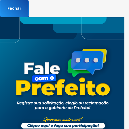
Fechar