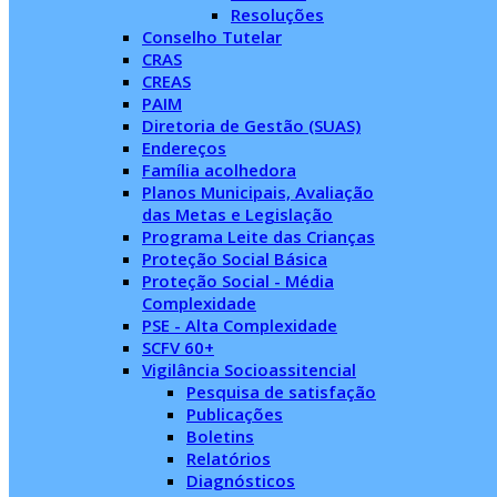
Resoluções
Conselho Tutelar
CRAS
CREAS
PAIM
Diretoria de Gestão (SUAS)
Endereços
Família acolhedora
Planos Municipais, Avaliação
das Metas e Legislação
Programa Leite das Crianças
Proteção Social Básica
Proteção Social - Média
Complexidade
PSE - Alta Complexidade
SCFV 60+
Vigilância Socioassitencial
Pesquisa de satisfação
Publicações
Boletins
Relatórios
Diagnósticos