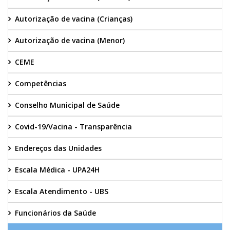
Autorização de vacina (Crianças)
Autorização de vacina (Menor)
CEME
Competências
Conselho Municipal de Saúde
Covid-19/Vacina - Transparência
Endereços das Unidades
Escala Médica - UPA24H
Escala Atendimento - UBS
Funcionários da Saúde