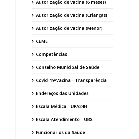
Autorização de vacina (6 meses)
Autorização de vacina (Crianças)
Autorização de vacina (Menor)
CEME
Competências
Conselho Municipal de Saúde
Covid-19/Vacina - Transparência
Endereços das Unidades
Escala Médica - UPA24H
Escala Atendimento - UBS
Funcionários da Saúde